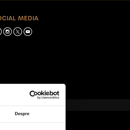
OCIAL MEDIA
Despre