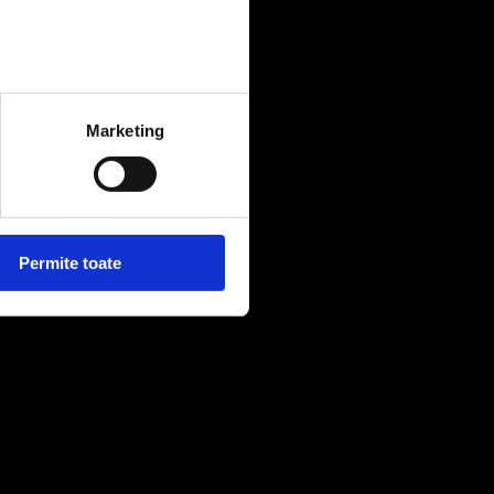
Marketing
Permite toate